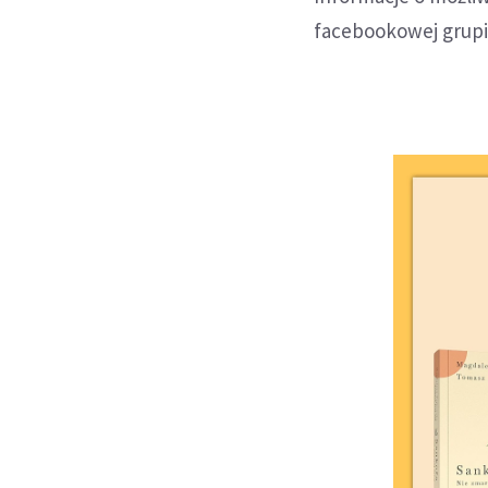
facebookowej grupie