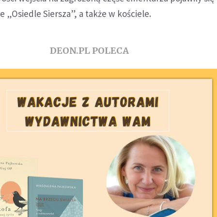
 „Osiedle Siersza”, a także w kościele.
DEON.PL POLECA