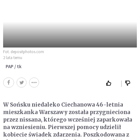
Fot. depositphotos.com
2 lata temu
PAP / tk
W Sońsku niedaleko Ciechanowa 46-letnia
mieszkanka Warszawy została przygnieciona
przez nissana, którego wcześniej zaparkowała
na wzniesieniu. Pierwszej pomocy udzielił
kobiecie świadek zdarzenia. Poszkodowana z