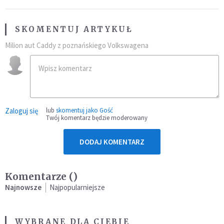
SKOMENTUJ ARTYKUŁ
Milion aut Caddy z poznańskiego Volkswagena
Zaloguj się
lub
skomentuj jako Gość
Twój komentarz będzie moderowany
DODAJ KOMENTARZ
Komentarze (
)
Najnowsze
Najpopularniejsze
WYBRANE DLA CIEBIE