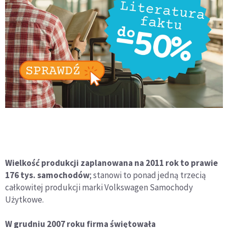
Wielkość produkcji zaplanowana na 2011 rok to prawie
176 tys. samochodów
; stanowi to ponad jedną trzecią
całkowitej produkcji marki Volkswagen Samochody
Użytkowe.
W grudniu 2007 roku firma świętowała