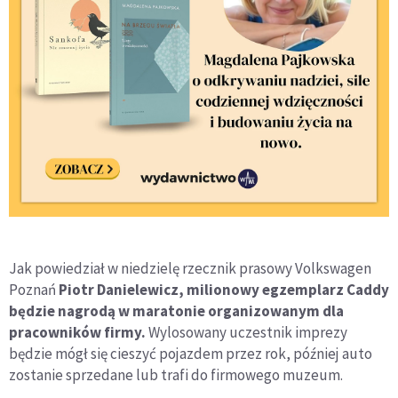
Jak powiedział w niedzielę rzecznik prasowy Volkswagen
Poznań
Piotr Danielewicz, milionowy egzemplarz Caddy
będzie nagrodą w maratonie organizowanym dla
pracowników firmy.
Wylosowany uczestnik imprezy
będzie mógł się cieszyć pojazdem przez rok, później auto
zostanie sprzedane lub trafi do firmowego muzeum.