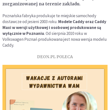
zorganizowanej na terenie zakładu.
Poznańska fabryka produkuje te miejskie samochody
dostawcze od jesieni 2003 roku.
Modele Caddy oraz Caddy
Maxi w wersji użytkowej i osobowej produkowane są
wyłącznie w Poznaniu
. Od sierpnia 2010 roku w
Volkswagen Poznań produkowana jest nowa wersja modelu
Caddy.
DEON.PL POLECA