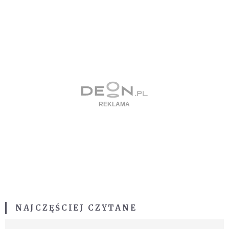
NAJCZĘŚCIEJ CZYTANE