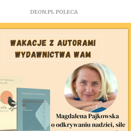
DEON.PL POLECA