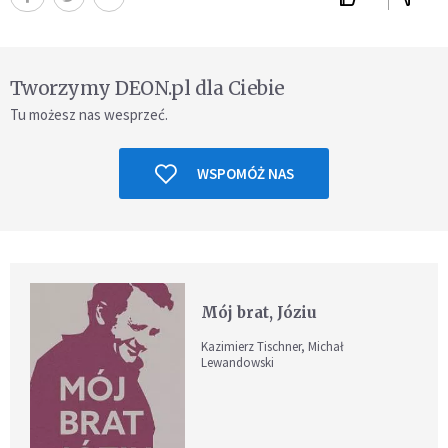
Tworzymy DEON.pl dla Ciebie
Tu możesz nas wesprzeć.
WSPOMÓŻ NAS
Mój brat, Józiu
Kazimierz Tischner, Michał
Lewandowski