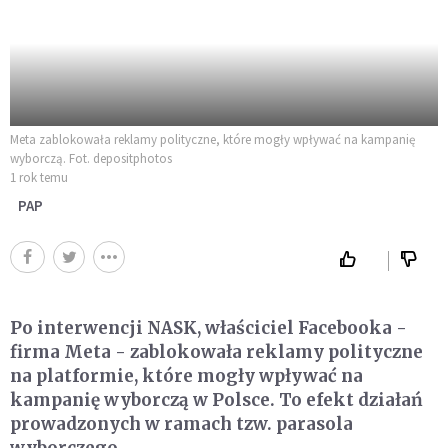
Meta zablokowała reklamy polityczne, które mogły wpływać na kampanię
wyborczą. Fot. depositphotos
1 rok temu
PAP
Po interwencji NASK, właściciel Facebooka -
firma Meta - zablokowała reklamy polityczne
na platformie, które mogły wpływać na
kampanię wyborczą w Polsce. To efekt działań
prowadzonych w ramach tzw. parasola