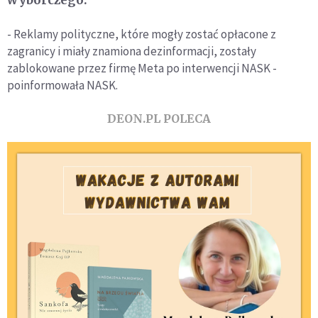
wyborczego.
- Reklamy polityczne, które mogły zostać opłacone z
zagranicy i miały znamiona dezinformacji, zostały
zablokowane przez firmę Meta po interwencji NASK -
poinformowała NASK.
DEON.PL POLECA