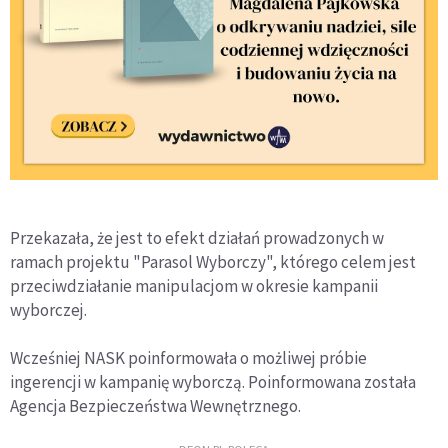
Przekazała, że jest to efekt działań prowadzonych w
ramach projektu "Parasol Wyborczy", którego celem jest
przeciwdziałanie manipulacjom w okresie kampanii
wyborczej.
Wcześniej NASK poinformowała o możliwej próbie
ingerencji w kampanię wyborczą. Poinformowana została
Agencja Bezpieczeństwa Wewnętrznego.