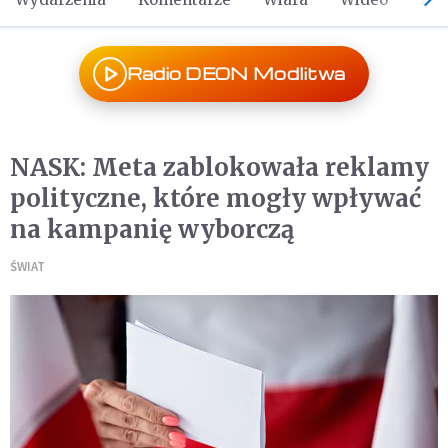
Radio DEON Modlitwa
NASK: Meta zablokowała reklamy
polityczne, które mogły wpływać
na kampanię wyborczą
ŚWIAT