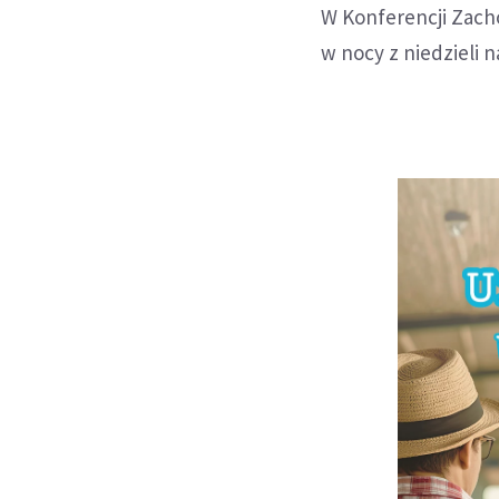
W Konferencji Zacho
w nocy z niedzieli 