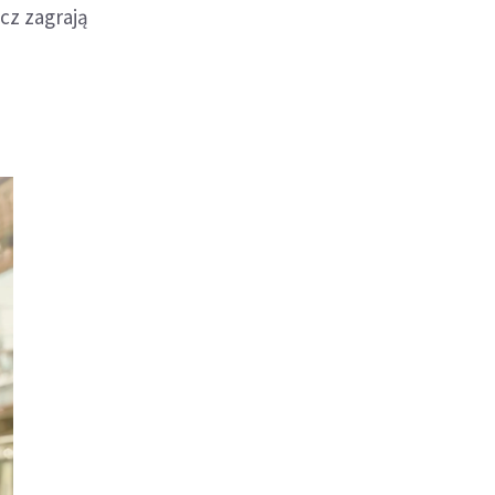
cz zagrają