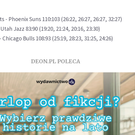
- Phoenix Suns 110:103 (26:22, 26:27, 26:27, 32:27)
Utah Jazz 83:90 (19:20, 21:24, 20:16, 23:30)
 Chicago Bulls 108:93 (25:19, 28:23, 31:25, 24:26)
DEON.PL POLECA