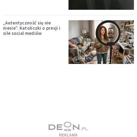
„Autentyczność się nie
niesie”. Katoliczki o presji i
sile social mediów