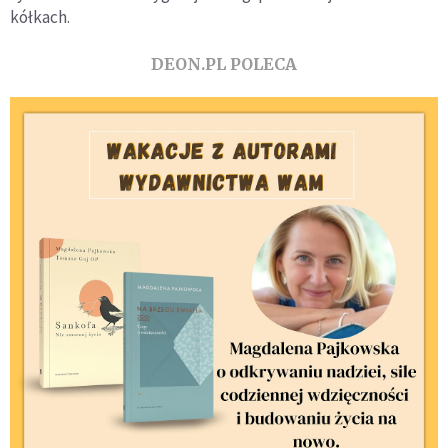
kółkach.
DEON.PL POLECA