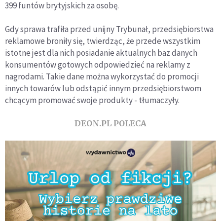
399 funtów brytyjskich za osobę.
Gdy sprawa trafiła przed unijny Trybunał, przedsiębiorstwa
reklamowe broniły się, twierdząc, że przede wszystkim
istotne jest dla nich posiadanie aktualnych baz danych
konsumentów gotowych odpowiedzieć na reklamy z
nagrodami. Takie dane można wykorzystać do promocji
innych towarów lub odstąpić innym przedsiębiorstwom
chcącym promować swoje produkty - tłumaczyły.
DEON.PL POLECA