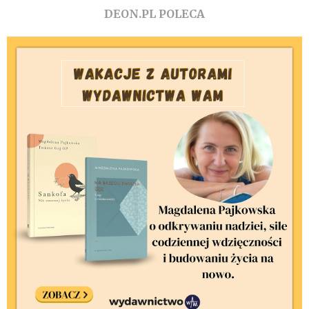
DEON.PL POLECA