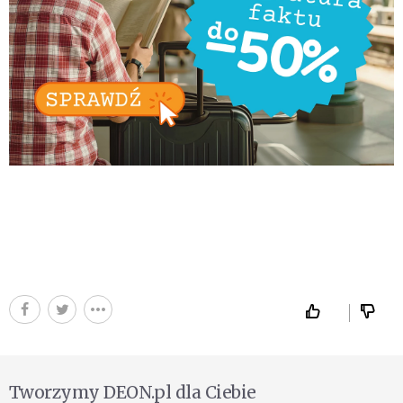
Tworzymy DEON.pl dla Ciebie