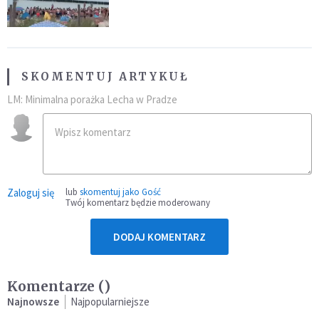
SKOMENTUJ ARTYKUŁ
LM: Minimalna porażka Lecha w Pradze
Zaloguj się
lub
skomentuj jako Gość
Twój komentarz będzie moderowany
DODAJ KOMENTARZ
Komentarze (
)
Najnowsze
Najpopularniejsze