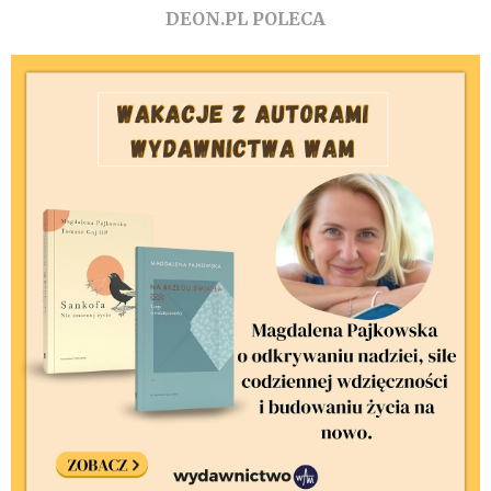
DEON.PL POLECA