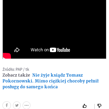
Źródło: PAP / tk
Zobacz także
Nie żyje ksiądz Tomasz
Pokornowski. Mimo ciężkiej choroby pełnił
posługę do samego końca