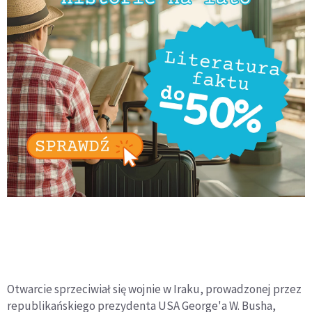
Otwarcie sprzeciwiał się wojnie w Iraku, prowadzonej przez
republikańskiego prezydenta USA George'a W. Busha,