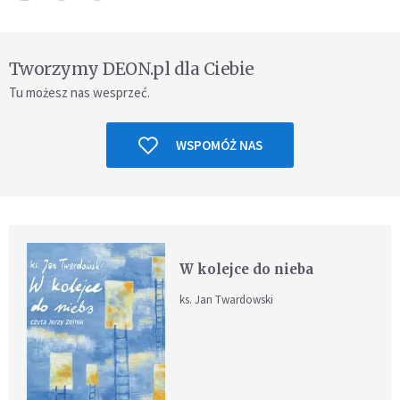
Tworzymy DEON.pl dla Ciebie
Tu możesz nas wesprzeć.
WSPOMÓŻ NAS
W kolejce do nieba
ks. Jan Twardowski