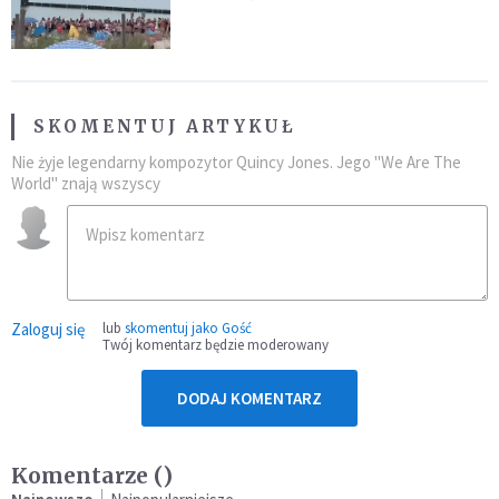
SKOMENTUJ ARTYKUŁ
Nie żyje legendarny kompozytor Quincy Jones. Jego "We Are The
World" znają wszyscy
Zaloguj się
lub
skomentuj jako Gość
Twój komentarz będzie moderowany
DODAJ KOMENTARZ
Komentarze (
)