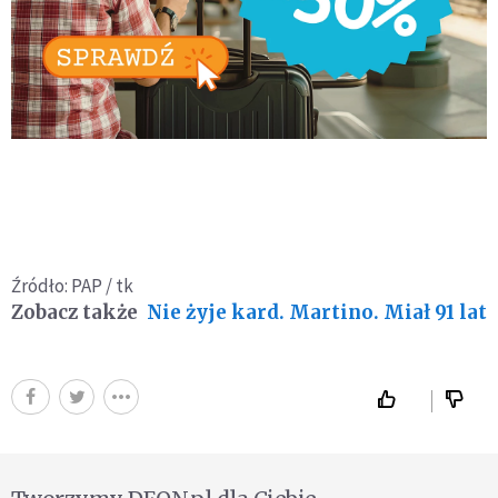
Źródło: PAP / tk
Zobacz także
Nie żyje kard. Martino. Miał 91 lat