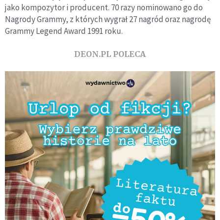
jako kompozytor i producent. 70 razy nominowano go do
Nagrody Grammy, z których wygrał 27 nagród oraz nagrodę
Grammy Legend Award 1991 roku.
DEON.PL POLECA