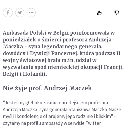
Ambasada Polski w Belgii poinformowała w
poniedziałek o śmierci profesora Andrzeja
Maczka - syna legendarnego generała,
dowódcy 1 Dywizji Pancernej, która podczas II
wojny światowej brała m.in. udział w
wyzwalaniu spod niemieckiej okupacji Francji,
Belgii i Holandii.
Nie żyje prof. Andrzej Maczek
"Jesteśmy głęboko zasmuceni odejściem profesora
Andrzeja Maczka, syna generała Stanisława Maczka. Nasze
myśli i kondolencje ofiarujemy jego rodzinie i bliskim" -
czytamy na profilu ambasady w serwisie Twitter.