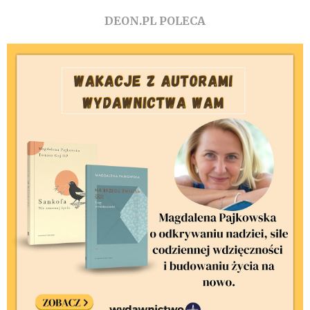
DEON.PL POLECA