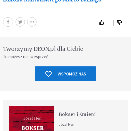
Tworzymy DEON.pl dla Ciebie
Tu możesz nas wesprzeć.
WSPOMÓŻ NAS
Bokser i śmierć
Józef Hen