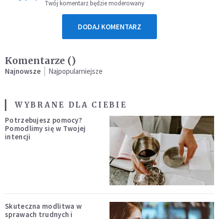
Twój komentarz będzie moderowany
DODAJ KOMENTARZ
Komentarze (
)
Najnowsze
Najpopularniejsze
WYBRANE DLA CIEBIE
Potrzebujesz pomocy?
Pomodlimy się w Twojej
intencji
Skuteczna modlitwa w
sprawach trudnych i