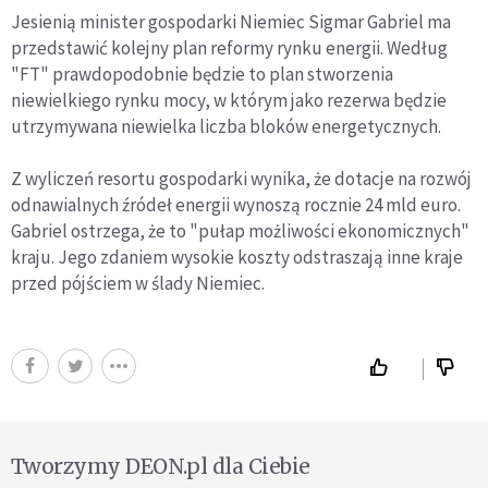
Jesienią minister gospodarki Niemiec Sigmar Gabriel ma
przedstawić kolejny plan reformy rynku energii. Według
"FT" prawdopodobnie będzie to plan stworzenia
niewielkiego rynku mocy, w którym jako rezerwa będzie
utrzymywana niewielka liczba bloków energetycznych.
Z wyliczeń resortu gospodarki wynika, że dotacje na rozwój
odnawialnych źródeł energii wynoszą rocznie 24 mld euro.
Gabriel ostrzega, że to "pułap możliwości ekonomicznych"
kraju. Jego zdaniem wysokie koszty odstraszają inne kraje
przed pójściem w ślady Niemiec.
Tworzymy DEON.pl dla Ciebie