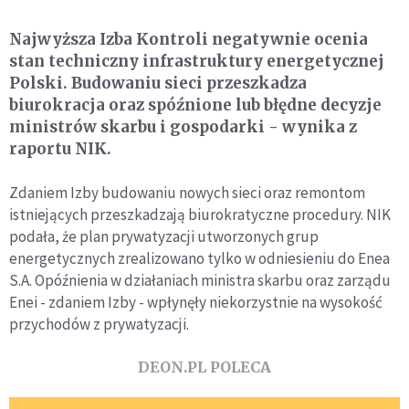
Najwyższa Izba Kontroli negatywnie ocenia
stan techniczny infrastruktury energetycznej
Polski. Budowaniu sieci przeszkadza
biurokracja oraz spóźnione lub błędne decyzje
ministrów skarbu i gospodarki - wynika z
raportu NIK.
Zdaniem Izby budowaniu nowych sieci oraz remontom
istniejących przeszkadzają biurokratyczne procedury. NIK
podała, że plan prywatyzacji utworzonych grup
energetycznych zrealizowano tylko w odniesieniu do Enea
S.A. Opóźnienia w działaniach ministra skarbu oraz zarządu
Enei - zdaniem Izby - wpłynęły niekorzystnie na wysokość
przychodów z prywatyzacji.
DEON.PL POLECA