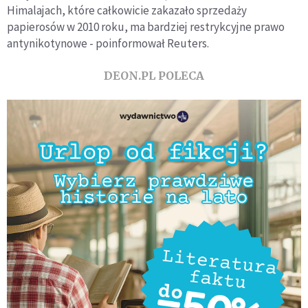
Himalajach, które całkowicie zakazało sprzedaży
papierosów w 2010 roku, ma bardziej restrykcyjne prawo
antynikotynowe - poinformował Reuters.
DEON.PL POLECA