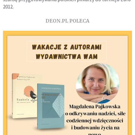
2012.
DEON.PL POLECA