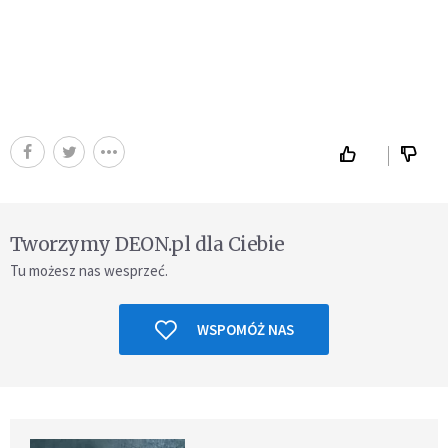
Tworzymy DEON.pl dla Ciebie
Tu możesz nas wesprzeć.
WSPOMÓŻ NAS