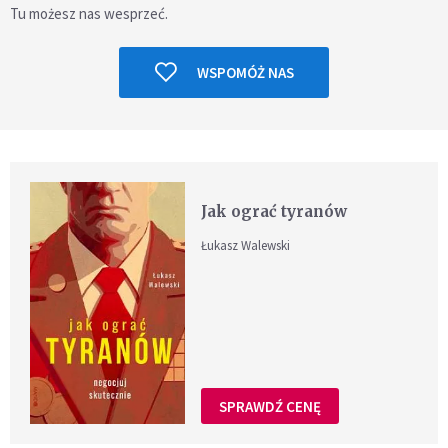
Tu możesz nas wesprzeć.
WSPOMÓŻ NAS
Jak ograć tyranów
Łukasz Walewski
SPRAWDŹ CENĘ