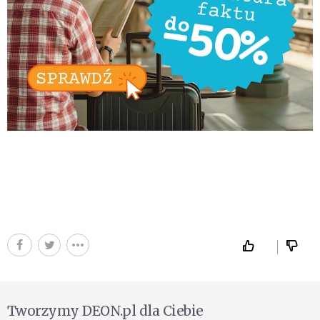
Tworzymy DEON.pl dla Ciebie