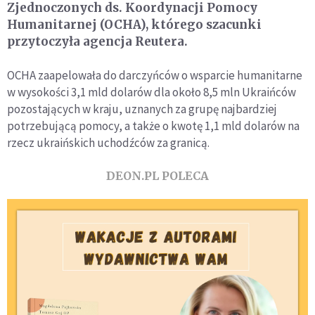
Zjednoczonych ds. Koordynacji Pomocy
Humanitarnej (OCHA), którego szacunki
przytoczyła agencja Reutera.
OCHA zaapelowała do darczyńców o wsparcie humanitarne
w wysokości 3,1 mld dolarów dla około 8,5 mln Ukraińców
pozostających w kraju, uznanych za grupę najbardziej
potrzebującą pomocy, a także o kwotę 1,1 mld dolarów na
rzecz ukraińskich uchodźców za granicą.
DEON.PL POLECA