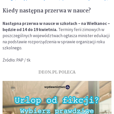
Kiedy następna przerwa w nauce?
Następna przerwa w nauce w szkołach – na Wielkanoc –
będzie od 14 do 19 kwietnia.
Terminy ferii zimowych w
poszczególnych województwach ogłasza minister edukacji
na podstawie rozporządzenia w sprawie organizacji roku
szkolnego.
Źródło: PAP / tk
DEON.PL POLECA