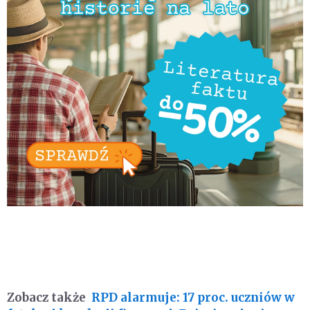
Zobacz także
RPD alarmuje: 17 proc. uczniów w