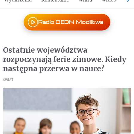
Radio DEON Modlitwa
Ostatnie województwa
rozpoczynają ferie zimowe. Kiedy
następna przerwa w nauce?
ŚWIAT