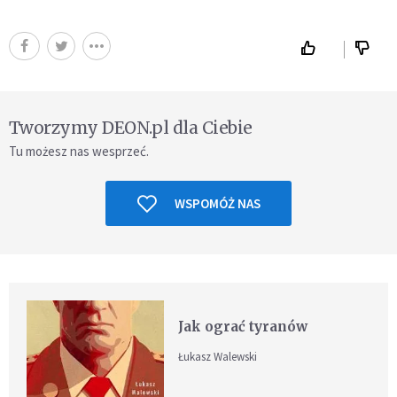
Tworzymy DEON.pl dla Ciebie
Tu możesz nas wesprzeć.
WSPOMÓŻ NAS
Jak ograć tyranów
Łukasz Walewski