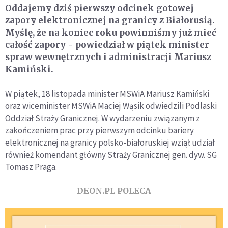
Oddajemy dziś pierwszy odcinek gotowej
zapory elektronicznej na granicy z Białorusią.
Myślę, że na koniec roku powinniśmy już mieć
całość zapory - powiedział w piątek minister
spraw wewnętrznych i administracji Mariusz
Kamiński.
W piątek, 18 listopada minister MSWiA Mariusz Kamiński
oraz wiceminister MSWiA Maciej Wąsik odwiedzili Podlaski
Oddział Straży Granicznej. W wydarzeniu związanym z
zakończeniem prac przy pierwszym odcinku bariery
elektronicznej na granicy polsko-białoruskiej wziął udział
również komendant główny Straży Granicznej gen. dyw. SG
Tomasz Praga.
DEON.PL POLECA