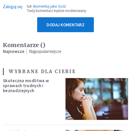
Zaloguj się
lub
skomentuj jako Gość
Twój komentarz będzie moderowany
DODAJ KOMENTARZ
Komentarze (
)
Najnowsze
Najpopularniejsze
WYBRANE DLA CIEBIE
Skuteczna modlitwa w
sprawach trudnych i
beznadziejnych