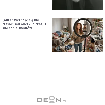
„Autentyczność się nie
niesie”. Katoliczki o presji i
sile social mediów