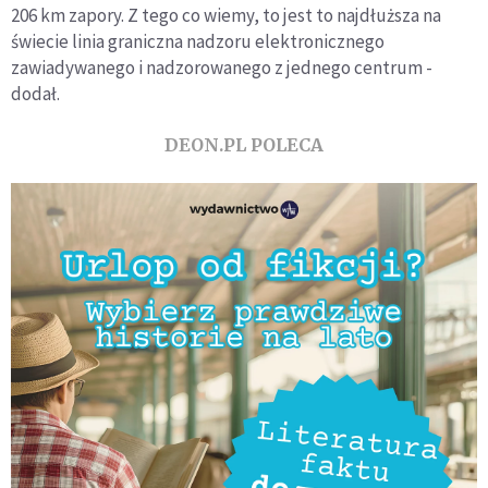
206 km zapory. Z tego co wiemy, to jest to najdłuższa na
świecie linia graniczna nadzoru elektronicznego
zawiadywanego i nadzorowanego z jednego centrum -
dodał.
DEON.PL POLECA