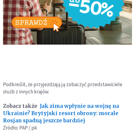
Podkreślił, że przyjeżdżają ją zobaczyć przedstawiciele
służb z innych krajów.
Zobacz także
Jak zima wpłynie na wojnę na
Ukrainie? Brytyjski resort obrony: morale
Rosjan spadną jeszcze bardziej
Źródło: PAP / pk