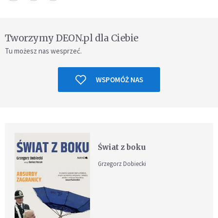
Tworzymy DEON.pl dla Ciebie
Tu możesz nas wesprzeć.
WSPOMÓŻ NAS
Świat z boku
Grzegorz Dobiecki