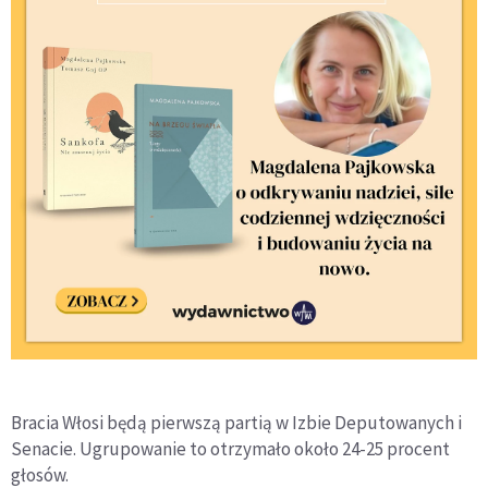
Bracia Włosi będą pierwszą partią w Izbie Deputowanych i
Senacie. Ugrupowanie to otrzymało około 24-25 procent
głosów.