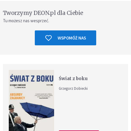
Tworzymy DEON.pl dla Ciebie
Tu możesz nas wesprzeć.
WSPOMÓŻ NAS
Świat z boku
Grzegorz Dobiecki