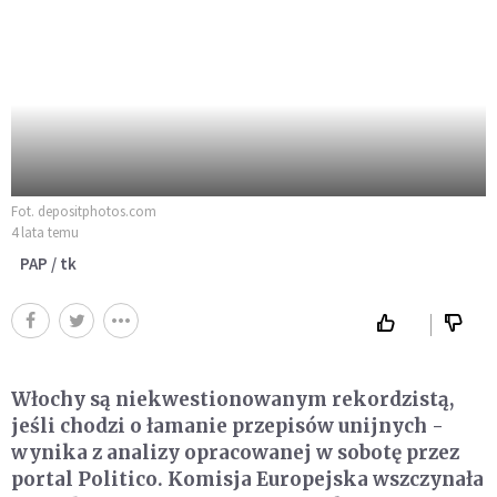
Fot. depositphotos.com
4 lata temu
PAP / tk
Włochy są niekwestionowanym rekordzistą,
jeśli chodzi o łamanie przepisów unijnych -
wynika z analizy opracowanej w sobotę przez
portal Politico. Komisja Europejska wszczynała