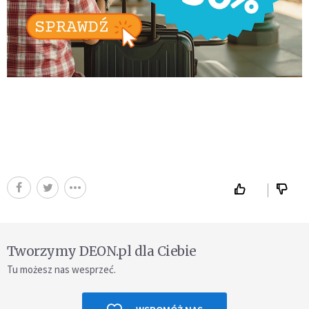
Tworzymy DEON.pl dla Ciebie
Tu możesz nas wesprzeć.