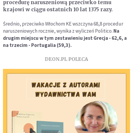
procedurę naruszeniową przeciwko temu
krajowi w ciągu ostatnich 10 lat 1375 razy.
Średnio, przeciwko Włochom KE wszczyna 68,8 procedur
naruszeniowych rocznie, wynika z wyliczeń Politico.
Na
drugim miejscu w tym zestawieniu jest Grecja - 62,6, a
na trzecim - Portugalia (59,3).
DEON.PL POLECA