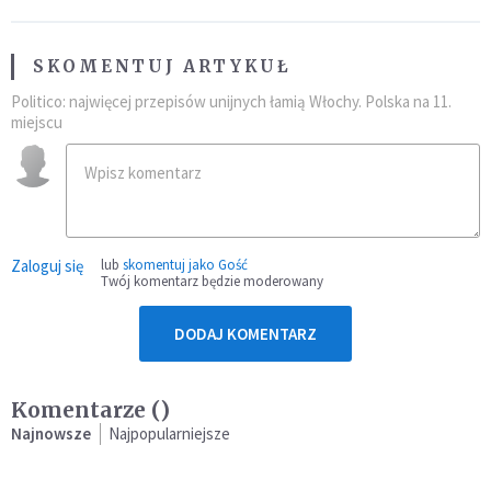
SKOMENTUJ ARTYKUŁ
Politico: najwięcej przepisów unijnych łamią Włochy. Polska na 11.
miejscu
Zaloguj się
lub
skomentuj jako Gość
Twój komentarz będzie moderowany
DODAJ KOMENTARZ
Komentarze (
)
Najnowsze
Najpopularniejsze