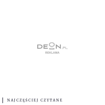
NAJCZĘŚCIEJ CZYTANE