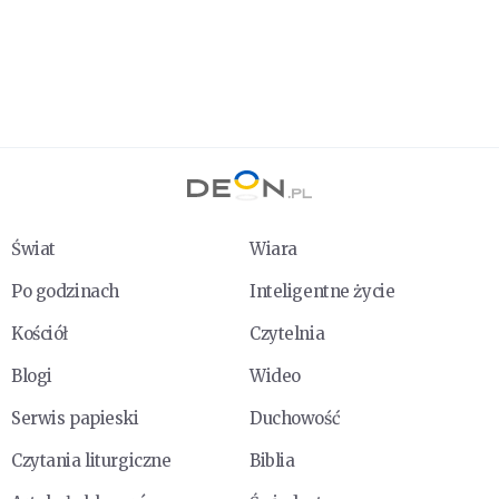
Świat
Wiara
Po godzinach
Inteligentne życie
Kościół
Czytelnia
Blogi
Wideo
Serwis papieski
Duchowość
Czytania liturgiczne
Biblia