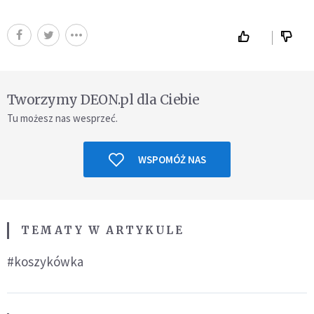
Tworzymy DEON.pl dla Ciebie
Tu możesz nas wesprzeć.
WSPOMÓŻ NAS
TEMATY W ARTYKULE
#koszykówka