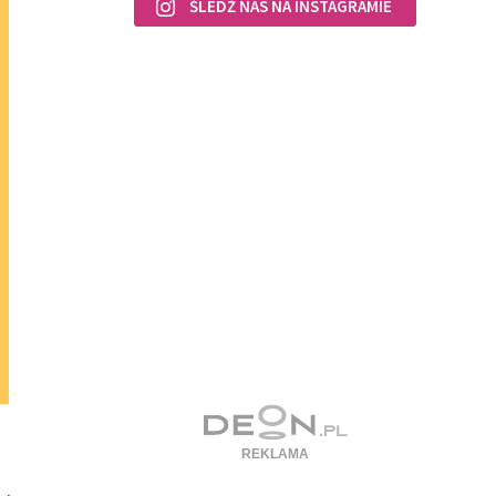
ŚLEDŹ NAS NA INSTAGRAMIE