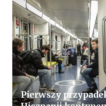
Pierwszy przypade