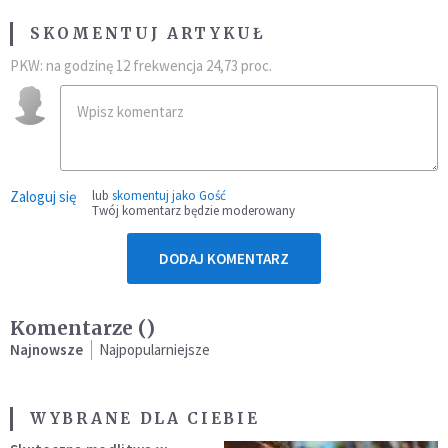
SKOMENTUJ ARTYKUŁ
PKW: na godzinę 12 frekwencja 24,73 proc.
Zaloguj się
lub
skomentuj jako Gość
Twój komentarz będzie moderowany
DODAJ KOMENTARZ
Komentarze (
)
Najnowsze
Najpopularniejsze
WYBRANE DLA CIEBIE