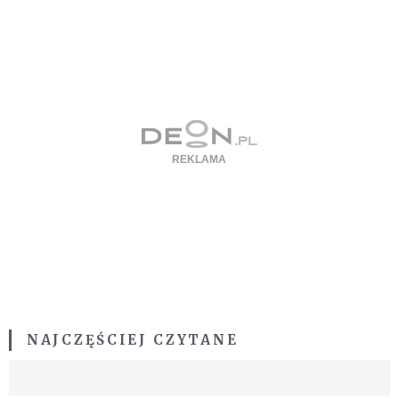
NAJCZĘŚCIEJ CZYTANE