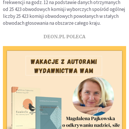
frekwencji na godz. 12 na podstawie danych otrzymanych
od 25 423 obwodowych komisji wyborczych spośród ogólnej
liczby 25 423 komisji obwodowych powołanych w stałych
obwodach głosowania na obszarze całego kraju.
DEON.PL POLECA