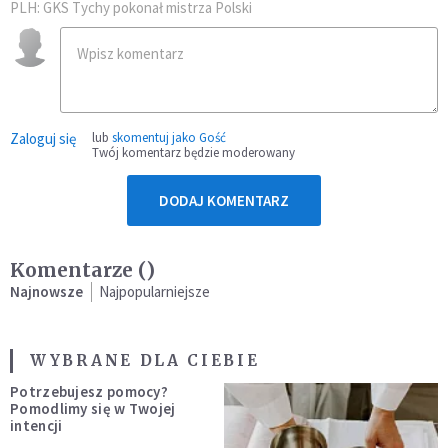
PLH: GKS Tychy pokonał mistrza Polski
Zaloguj się
lub
skomentuj jako Gość
Twój komentarz będzie moderowany
DODAJ KOMENTARZ
Komentarze (
)
Najnowsze
Najpopularniejsze
WYBRANE DLA CIEBIE
Potrzebujesz pomocy?
Pomodlimy się w Twojej
intencji