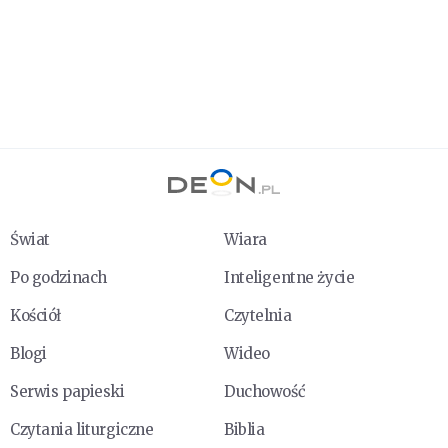
Świat
Wiara
Po godzinach
Inteligentne życie
Kościół
Czytelnia
Blogi
Wideo
Serwis papieski
Duchowość
Czytania liturgiczne
Biblia