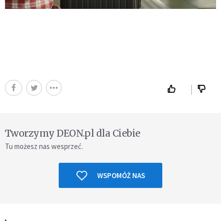
Tworzymy DEON.pl dla Ciebie
Tu możesz nas wesprzeć.
WSPOMÓŻ NAS