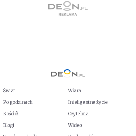
Świat
Wiara
Po godzinach
Inteligentne życie
Kościół
Czytelnia
Blogi
Wideo