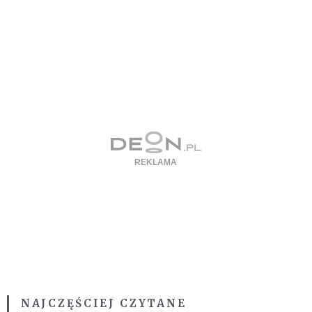
NAJCZĘŚCIEJ CZYTANE