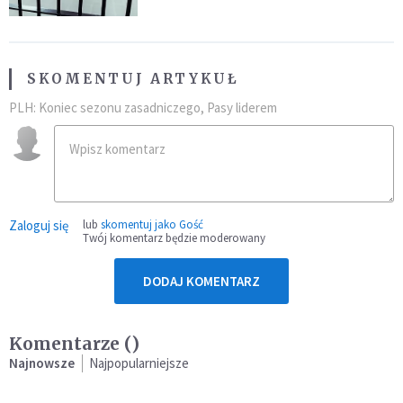
SKOMENTUJ ARTYKUŁ
PLH: Koniec sezonu zasadniczego, Pasy liderem
Zaloguj się
lub
skomentuj jako Gość
Twój komentarz będzie moderowany
DODAJ KOMENTARZ
Komentarze (
)
Najnowsze
Najpopularniejsze