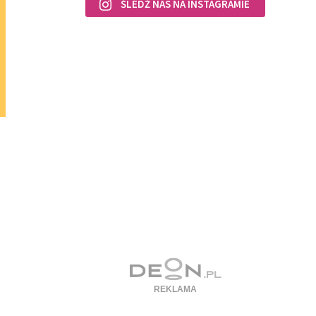
ŚLEDŹ NAS NA INSTAGRAMIE