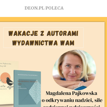
DEON.PL POLECA