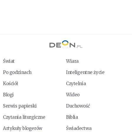
Świat
Wiara
Po godzinach
Inteligentne życie
Kościół
Czytelnia
Blogi
Wideo
Serwis papieski
Duchowość
Czytania liturgiczne
Biblia
Artykuły blogerów
Świadectwa