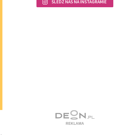
ŚLEDŹ NAS NA INSTAGRAMIE