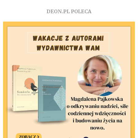
DEON.PL POLECA