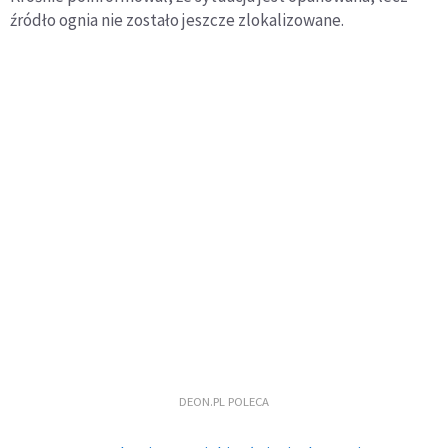
źródło ognia nie zostało jeszcze zlokalizowane.
DEON.PL POLECA