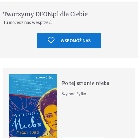
Tworzymy DEON.pl dla Ciebie
Tu możesz nas wesprzeć.
WSPOMÓŻ NAS
Po tej stronie nieba
Szymon Żyśko