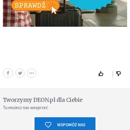
Tworzymy DEON.pl dla Ciebie
Tu możesz nas wesprzeć.
WSPOMÓŻ NAS