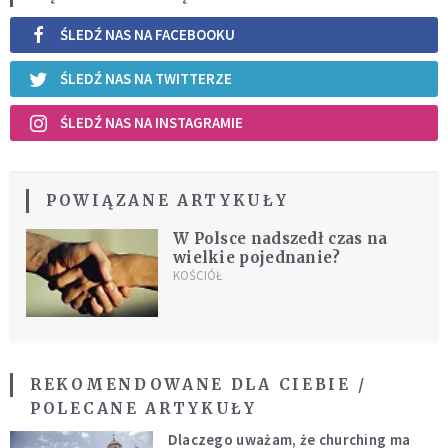
ŚLEDŹ NAS NA FACEBOOKU
ŚLEDŹ NAS NA TWITTERZE
ŚLEDŹ NAS NA INSTAGRAMIE
POWIĄZANE ARTYKUŁY
W Polsce nadszedł czas na
wielkie pojednanie?
KOŚCIÓŁ
REKOMENDOWANE DLA CIEBIE /
POLECANE ARTYKUŁY
Dlaczego uważam, że churching ma