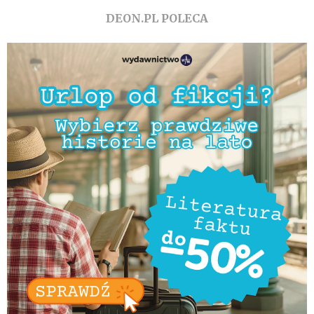
DEON.PL POLECA