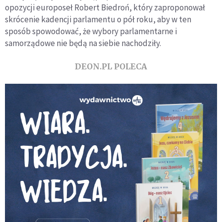
opozycji europoseł Robert Biedroń, który zaproponował
skrócenie kadencji parlamentu o pół roku, aby w ten
sposób spowodować, że wybory parlamentarne i
samorządowe nie będą na siebie nachodziły.
DEON.PL POLECA