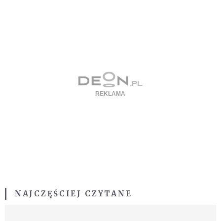
NAJCZĘŚCIEJ CZYTANE