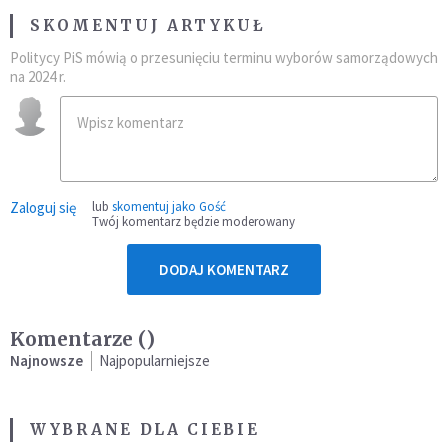
SKOMENTUJ ARTYKUŁ
Politycy PiS mówią o przesunięciu terminu wyborów samorządowych
na 2024 r.
Zaloguj się
lub
skomentuj jako Gość
Twój komentarz będzie moderowany
DODAJ KOMENTARZ
Komentarze (
)
Najnowsze
Najpopularniejsze
WYBRANE DLA CIEBIE