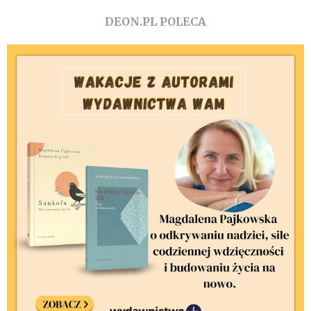
DEON.PL POLECA