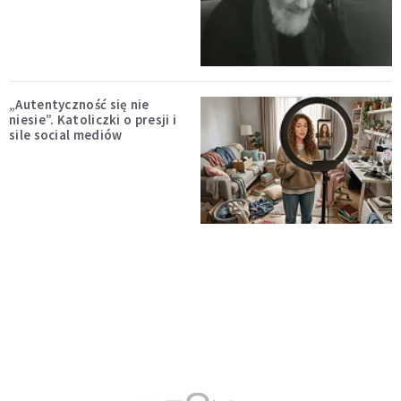
„Autentyczność się nie
niesie”. Katoliczki o presji i
sile social mediów