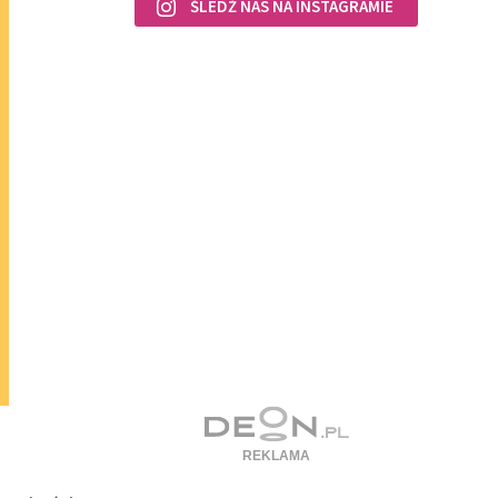
ŚLEDŹ NAS NA INSTAGRAMIE