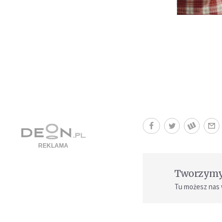
Tworzymy 
Tu możesz nas