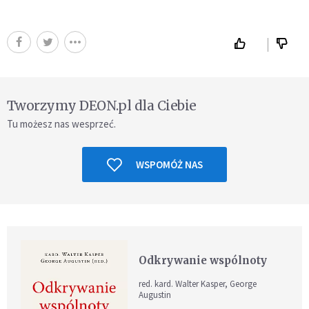
Tworzymy DEON.pl dla Ciebie
Tu możesz nas wesprzeć.
WSPOMÓŻ NAS
Odkrywanie wspólnoty
red. kard. Walter Kasper, George
Augustin