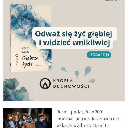
Resort podał, że w 200
informacjach o zakażeniach nie
wskazano adresu. Dane te