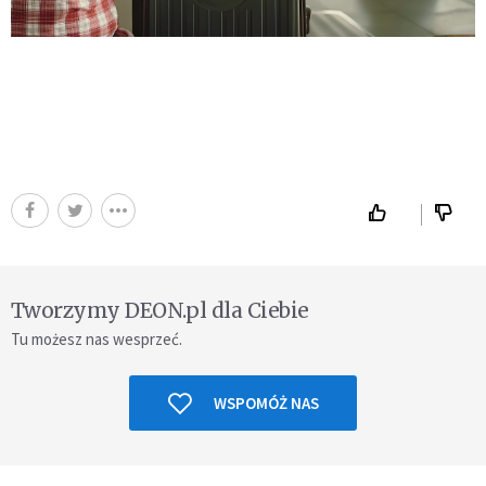
Tworzymy DEON.pl dla Ciebie
Tu możesz nas wesprzeć.
WSPOMÓŻ NAS