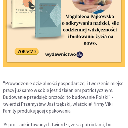
"Prowadzenie działalności gospodarczej i tworzenie miejsc
pracy już samo w sobie jest działaniem patriotycznym.
Budowanie przedsiębiorczości to budowanie Polski" -
twierdzi Przemysław Jastrzębski, właściciel firmy Viki
Family produkującej opakowania.
75 proc. ankietowanych twierdzi, że są patriotami, bo