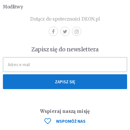
Modlitwy
Dołącz do społeczności DEON.pl
Zapisz się do newslettera
ZAPISZ SIĘ
Wspieraj naszą misję
WSPOMÓŻ NAS