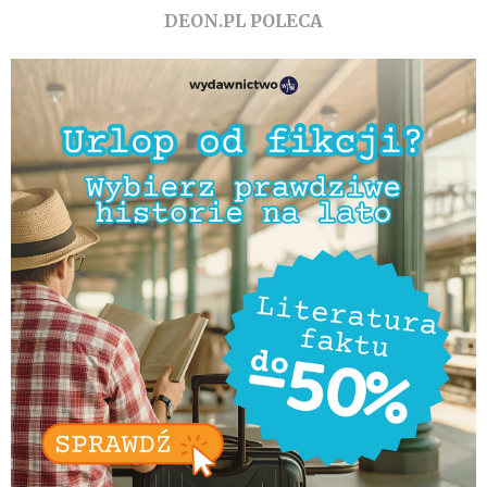
DEON.PL POLECA