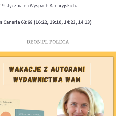
19 stycznia na Wyspach Kanaryjskich.
 Canaria 63:68 (16:22, 19:10, 14:23, 14:13)
DEON.PL POLECA