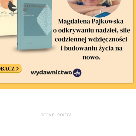
DEON.PL POLECA