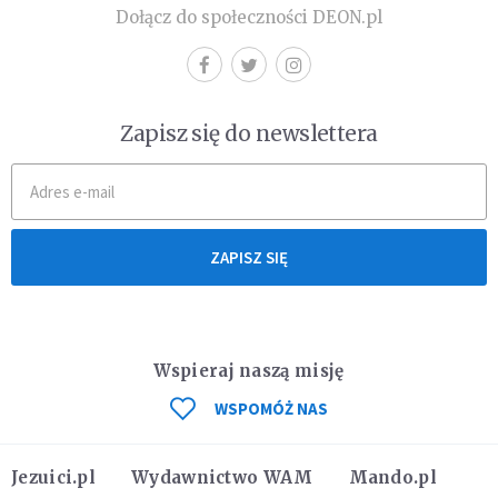
Dołącz do społeczności DEON.pl
Zapisz się do newslettera
ZAPISZ SIĘ
Wspieraj naszą misję
WSPOMÓŻ NAS
Jezuici.pl
Wydawnictwo WAM
Mando.pl