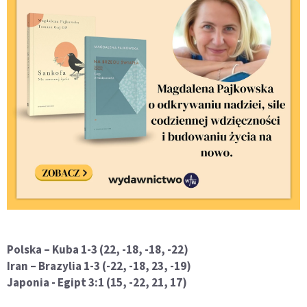
Polska – Kuba 1-3 (22, -18, -18, -22)
Iran – Brazylia 1-3 (-22, -18, 23, -19)
Japonia - Egipt 3:1 (15, -22, 21, 17)