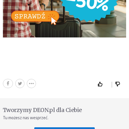
Tworzymy DEON.pl dla Ciebie
Tu możesz nas wesprzeć.