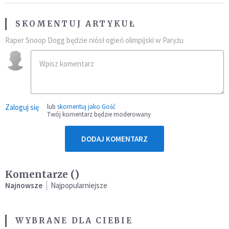
SKOMENTUJ ARTYKUŁ
Raper Snoop Dogg będzie niósł ogień olimpijski w Paryżu
Zaloguj się
lub
skomentuj jako Gość
Twój komentarz będzie moderowany
DODAJ KOMENTARZ
Komentarze (
)
Najnowsze
Najpopularniejsze
WYBRANE DLA CIEBIE