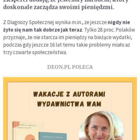
doskonale zarządza swoimi pieniędzmi.
Z Diagnozy Społecznej wynika m.in., że jeszcze
nigdy nie
żyło się nam tak dobrze jak teraz
. Tylko 28 proc. Polaków
przyznaje, że nie starcza im pieniędzy na bieżące wydatki,
podczas gdy jeszcze 16 lat temu takie problemy miało aż
trzy czwarte społeczeństwa.
DEON.PL POLECA