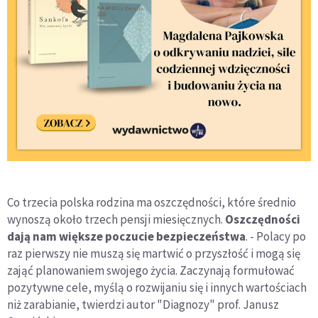
Co trzecia polska rodzina ma oszczędności, które średnio
wynoszą około trzech pensji miesięcznych.
Oszczędności
dają nam większe poczucie bezpieczeństwa
. - Polacy po
raz pierwszy nie muszą się martwić o przyszłość i mogą się
zająć planowaniem swojego życia. Zaczynają formułować
pozytywne cele, myślą o rozwijaniu się i innych wartościach
niż zarabianie, twierdzi autor "Diagnozy" prof. Janusz