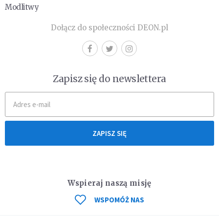
Modlitwy
Dołącz do społeczności DEON.pl
Zapisz się do newslettera
ZAPISZ SIĘ
Wspieraj naszą misję
WSPOMÓŻ NAS