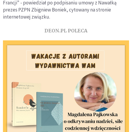
Francji" - powiedział po podpisaniu umowy z Nawałką
prezes PZPN Zbigniew Boniek, cytowany na stronie
internetowej związku.
DEON.PL POLECA