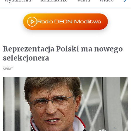
Radio DEON Modlitwa
Reprezentacja Polski ma nowego
selekcjonera
ŚWIAT