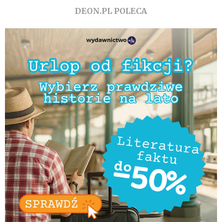
DEON.PL POLECA