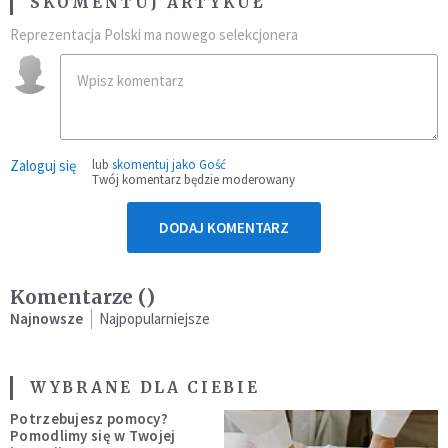
SKOMENTUJ ARTYKUŁ
Reprezentacja Polski ma nowego selekcjonera
Zaloguj się
lub
skomentuj jako Gość
Twój komentarz będzie moderowany
DODAJ KOMENTARZ
Komentarze (
)
Najnowsze
Najpopularniejsze
WYBRANE DLA CIEBIE
Potrzebujesz pomocy?
Pomodlimy się w Twojej