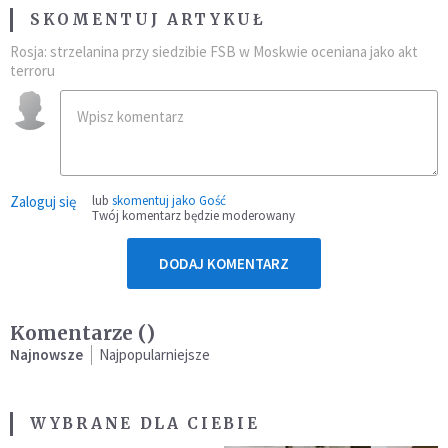
SKOMENTUJ ARTYKUŁ
Rosja: strzelanina przy siedzibie FSB w Moskwie oceniana jako akt
terroru
Zaloguj się
lub
skomentuj jako Gość
Twój komentarz będzie moderowany
DODAJ KOMENTARZ
Komentarze (
)
Najnowsze
Najpopularniejsze
WYBRANE DLA CIEBIE