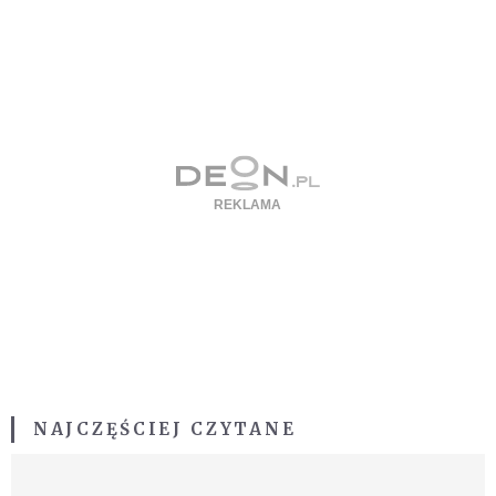
NAJCZĘŚCIEJ CZYTANE