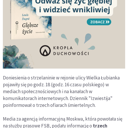
Doniesienia o strzelaninie w rejonie ulicy Wielka Łubianka
pojawiły się po godz. 18 (godz. 16 czasu polskiego) w
mediach społecznościowych i na kanałach w
komunikatorach internetowych. Dziennik "Izwiestija"
poinformował o trzech ofiarach śmiertelnych.
Media za agencją informacyjną Moskwa, która powołała się
na służby prasowe FSB, podały informację o
trzech