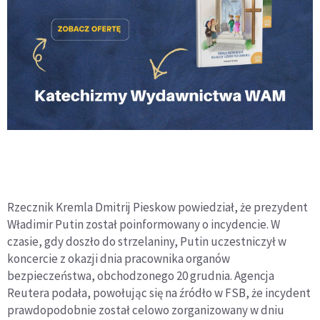
Rzecznik Kremla Dmitrij Pieskow powiedział, że prezydent
Władimir Putin został poinformowany o incydencie. W
czasie, gdy doszło do strzelaniny, Putin uczestniczył w
koncercie z okazji dnia pracownika organów
bezpieczeństwa, obchodzonego 20 grudnia. Agencja
Reutera podała, powołując się na źródło w FSB, że incydent
prawdopodobnie został celowo zorganizowany w dniu